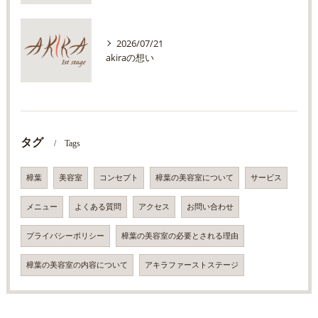
2026/07/21
akiraの想い
タグ
Tags
樟葉
美容室
コンセプト
樟葉の美容室について
サービス
メニュー
よくある質問
アクセス
お問い合わせ
プライバシーポリシー
樟葉の美容室の必要とされる理由
樟葉の美容室の内容について
アキラファーストステージ