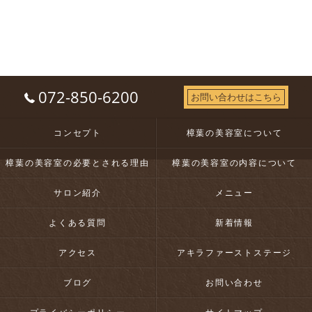
072-850-6200
お問い合わせはこちら
コンセプト
樟葉の美容室について
樟葉の美容室の必要とされる理由
樟葉の美容室の内容について
サロン紹介
メニュー
よくある質問
新着情報
アクセス
アキラファーストステージ
ブログ
お問い合わせ