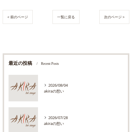
< 前のページ
一覧に戻る
次のページ >
最近の投稿
Recent Posts
2026/08/04
akiraの想い
2026/07/28
akiraの想い