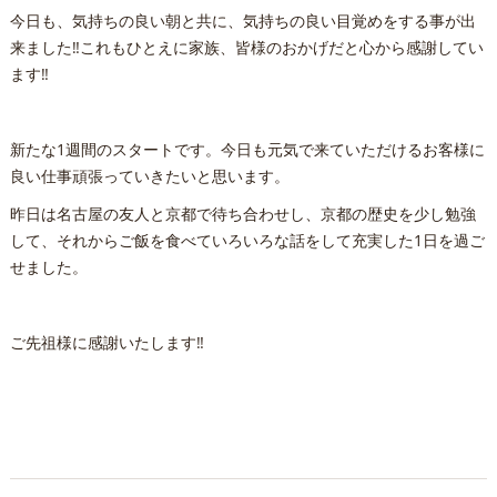
今日も、気持ちの良い朝と共に、気持ちの良い目覚めをする事が出
来ました‼️これもひとえに家族、皆様のおかげだと心から感謝してい
ます‼️
新たな1週間のスタートです。今日も元気で来ていただけるお客様に
良い仕事頑張っていきたいと思います。
昨日は名古屋の友人と京都で待ち合わせし、京都の歴史を少し勉強
して、それからご飯を食べていろいろな話をして充実した1日を過ご
せました。
ご先祖様に感謝いたします‼️