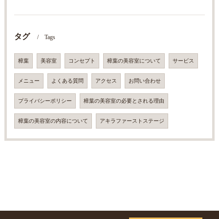
タグ
Tags
樟葉
美容室
コンセプト
樟葉の美容室について
サービス
メニュー
よくある質問
アクセス
お問い合わせ
プライバシーポリシー
樟葉の美容室の必要とされる理由
樟葉の美容室の内容について
アキラファーストステージ