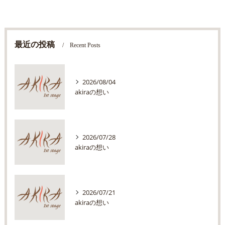
最近の投稿
Recent Posts
2026/08/04
akiraの想い
2026/07/28
akiraの想い
2026/07/21
akiraの想い