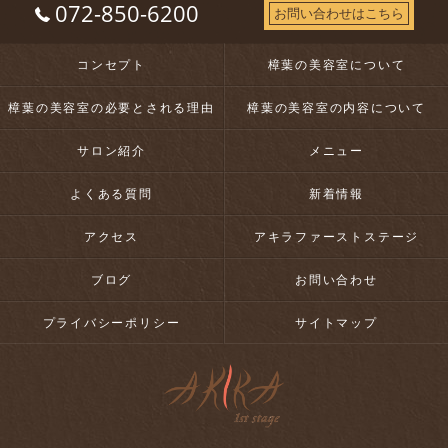
072-850-6200
お問い合わせはこちら
コンセプト
樟葉の美容室について
樟葉の美容室の必要とされる理由
樟葉の美容室の内容について
サロン紹介
メニュー
よくある質問
新着情報
アクセス
アキラファーストステージ
ブログ
お問い合わせ
プライバシーポリシー
サイトマップ